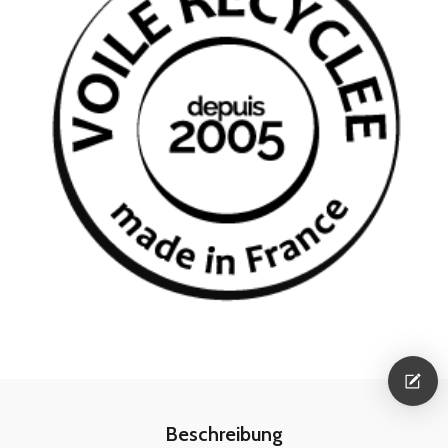
Beschreibung