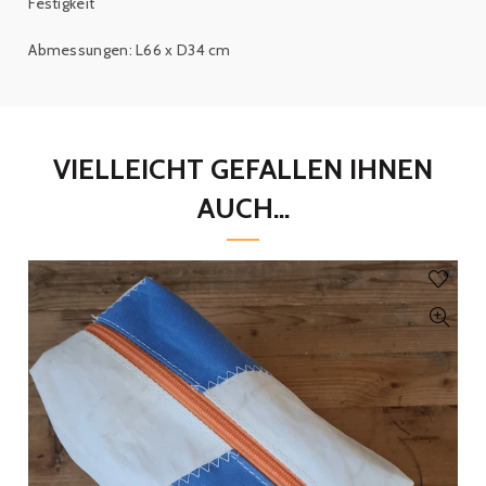
Festigkeit
Abmessungen: L66 x D34 cm
VIELLEICHT GEFALLEN IHNEN
AUCH...