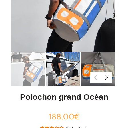
Polochon grand Océan
188,00€