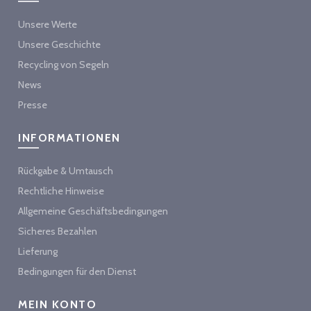
Unsere Werte
Unsere Geschichte
Recycling von Segeln
News
Presse
INFORMATIONEN
Rückgabe & Umtausch
Rechtliche Hinweise
Allgemeine Geschäftsbedingungen
Sicheres Bezahlen
Lieferung
Bedingungen für den Dienst
MEIN KONTO