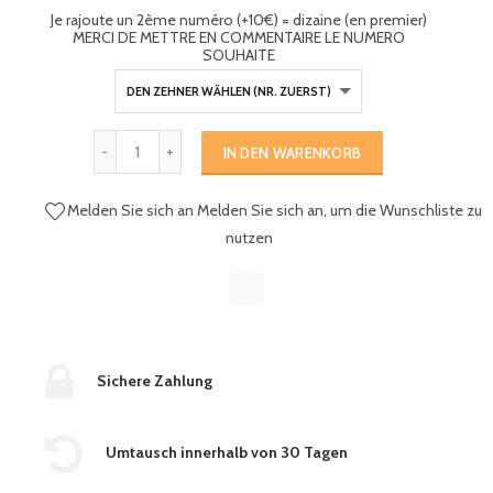
Je rajoute un 2ème numéro (+10€) = dizaine (en premier)
MERCI DE METTRE EN COMMENTAIRE LE NUMERO
SOUHAITE
IN DEN WARENKORB
Melden Sie sich an
Melden Sie sich an, um die Wunschliste zu
nutzen
Sichere Zahlung
Umtausch innerhalb von 30 Tagen