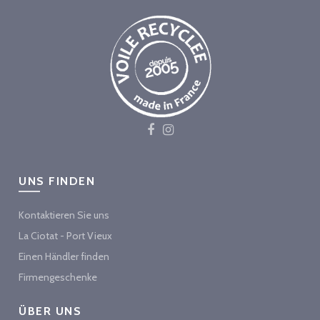
UNS FINDEN
Kontaktieren Sie uns
La Ciotat - Port Vieux
Einen Händler finden
Firmengeschenke
ÜBER UNS