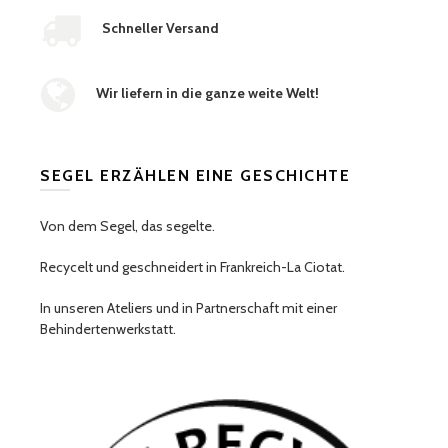
Schneller Versand
Wir liefern in die ganze weite Welt!
SEGEL ERZÄHLEN EINE GESCHICHTE
Von dem Segel, das segelte.
Recycelt und geschneidert in Frankreich-La Ciotat.
In unseren Ateliers und in Partnerschaft mit einer
Behindertenwerkstatt.