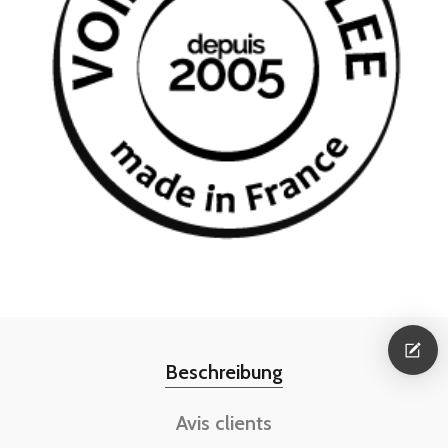
Beschreibung
Avis clients