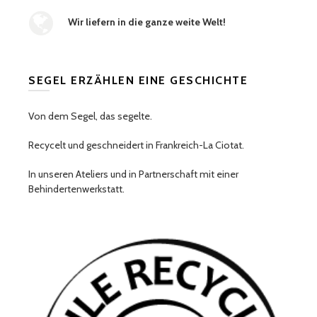
Wir liefern in die ganze weite Welt!
SEGEL ERZÄHLEN EINE GESCHICHTE
Von dem Segel, das segelte.
Recycelt und geschneidert in Frankreich-La Ciotat.
In unseren Ateliers und in Partnerschaft mit einer
Behindertenwerkstatt.