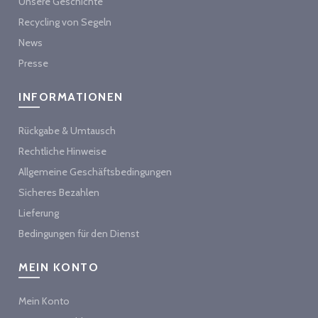
Unsere Geschichte
Recycling von Segeln
News
Presse
INFORMATIONEN
Rückgabe & Umtausch
Rechtliche Hinweise
Allgemeine Geschäftsbedingungen
Sicheres Bezahlen
Lieferung
Bedingungen für den Dienst
MEIN KONTO
Mein Konto