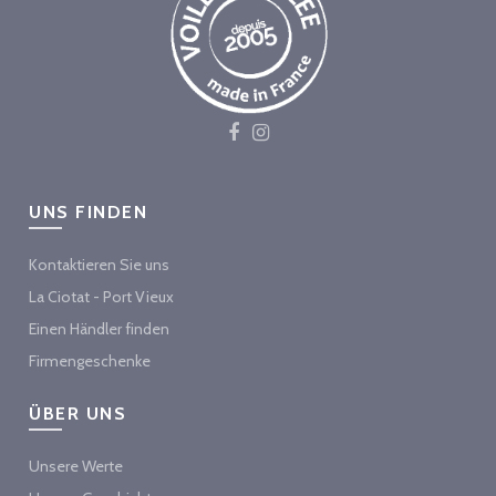
UNS FINDEN
Kontaktieren Sie uns
La Ciotat - Port Vieux
Einen Händler finden
Firmengeschenke
ÜBER UNS
Unsere Werte