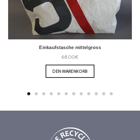
Einkaufstasche mittelgross
68,00€
DEN WARENKORB