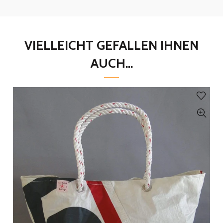
VIELLEICHT GEFALLEN IHNEN
AUCH...