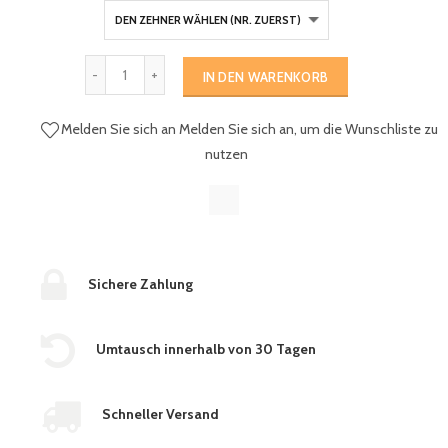
IN DEN WARENKORB
Melden Sie sich an
Melden Sie sich an, um die Wunschliste zu
nutzen
Sichere Zahlung
Umtausch innerhalb von 30 Tagen
Schneller Versand