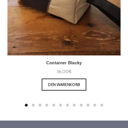
Container Blacky
36,00€
DEN WARENKORB