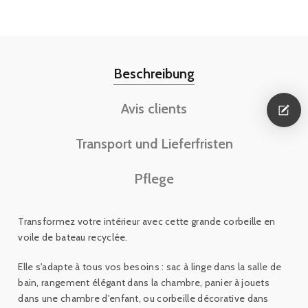
Beschreibung
Avis clients
Transport und Lieferfristen
Pflege
Transformez votre intérieur avec cette grande corbeille en
voile de bateau recyclée.
Elle s'adapte à tous vos besoins : sac à linge dans la salle de
bain, rangement élégant dans la chambre, panier à jouets
dans une chambre d'enfant, ou corbeille décorative dans