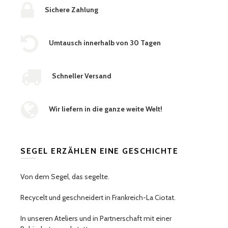
Sichere Zahlung
Umtausch innerhalb von 30 Tagen
Schneller Versand
Wir liefern in die ganze weite Welt!
SEGEL ERZÄHLEN EINE GESCHICHTE
Von dem Segel, das segelte.
Recycelt und geschneidert in Frankreich-La Ciotat.
In unseren Ateliers und in Partnerschaft mit einer