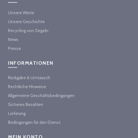
Unsere Werte
Unsere Geschichte
Recycling von Segeln
News
Presse
INFORMATIONEN
Rückgabe & Umtausch
Rechtliche Hinweise
Allgemeine Geschäftsbedingungen
Sicheres Bezahlen
Lieferung
Bedingungen für den Dienst
MEIN KONTO