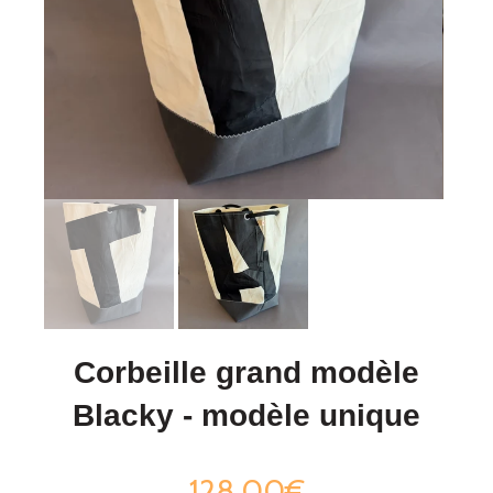
Corbeille grand modèle
Blacky - modèle unique
128,00€