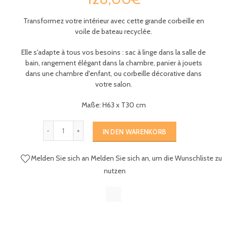
Transformez votre intérieur avec cette grande corbeille en
voile de bateau recyclée.
Elle s'adapte à tous vos besoins : sac à linge dans la salle de
bain, rangement élégant dans la chambre, panier à jouets
dans une chambre d'enfant, ou corbeille décorative dans
votre salon.
Maße: H63 x T30 cm
IN DEN WARENKORB
Melden Sie sich an
Melden Sie sich an, um die Wunschliste zu
nutzen