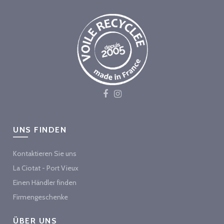
UNS FINDEN
Kontaktieren Sie uns
La Ciotat - Port Vieux
Einen Händler finden
Firmengeschenke
ÜBER UNS