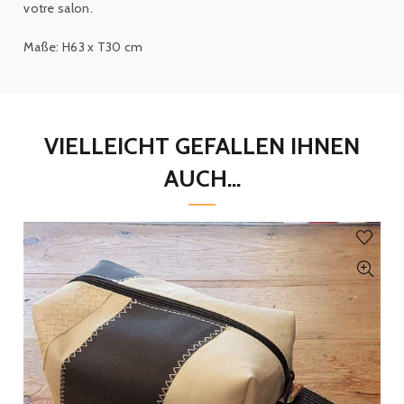
votre salon.
Maße: H63 x T30 cm
VIELLEICHT GEFALLEN IHNEN
AUCH...