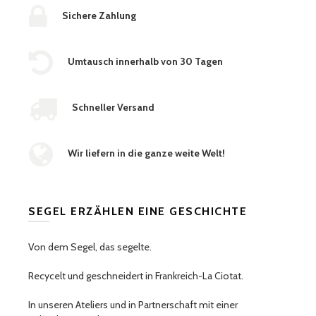
Sichere Zahlung
Umtausch innerhalb von 30 Tagen
Schneller Versand
Wir liefern in die ganze weite Welt!
SEGEL ERZÄHLEN EINE GESCHICHTE
Von dem Segel, das segelte.
Recycelt und geschneidert in Frankreich-La Ciotat.
In unseren Ateliers und in Partnerschaft mit einer