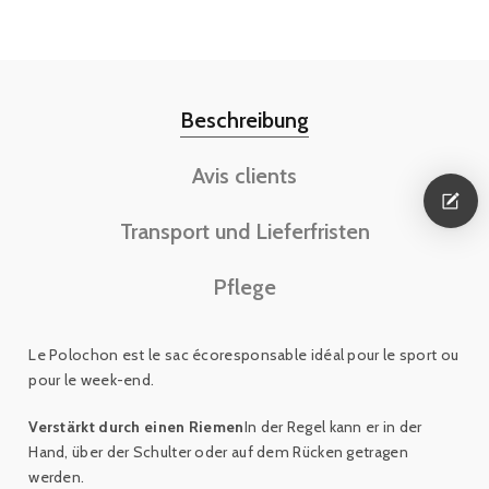
Beschreibung
Avis clients
Transport und Lieferfristen
Pflege
Le Polochon est le sac écoresponsable idéal pour le sport ou
pour le week-end.
Verstärkt durch einen Riemen
In der Regel kann er in der
Hand, über der Schulter oder auf dem Rücken getragen
werden.