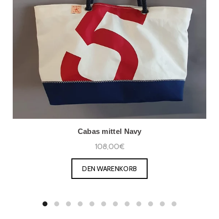
Cabas mittel Navy
108,00€
DEN WARENKORB