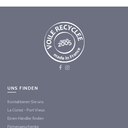
UNS FINDEN
Kontaktieren Sie uns
La Ciotat - Port Vieux
Einen Händler finden
Firmengeschenke