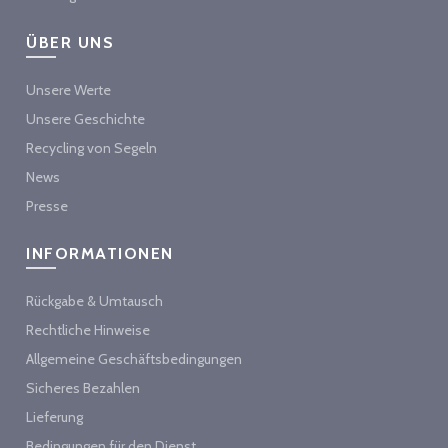
ÜBER UNS
Unsere Werte
Unsere Geschichte
Recycling von Segeln
News
Presse
INFORMATIONEN
Rückgabe & Umtausch
Rechtliche Hinweise
Allgemeine Geschäftsbedingungen
Sicheres Bezahlen
Lieferung
Bedingungen für den Dienst